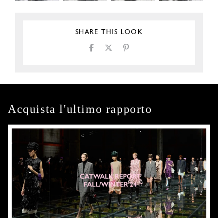
SHARE THIS LOOK
Acquista l'ultimo rapporto