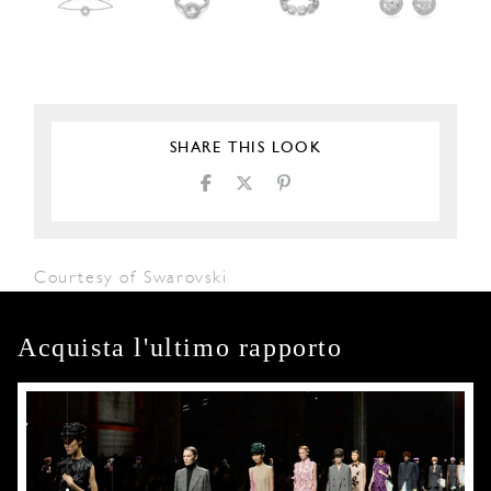
SHARE THIS LOOK
Courtesy of Swarovski
Acquista l'ultimo rapporto