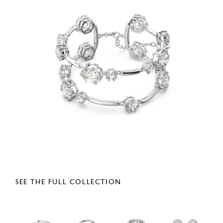
SEE THE FULL COLLECTION