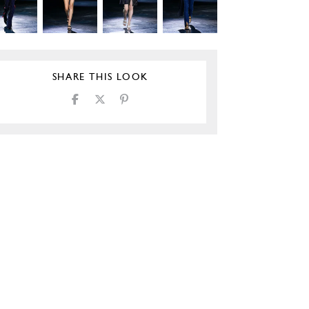
SHARE THIS LOOK