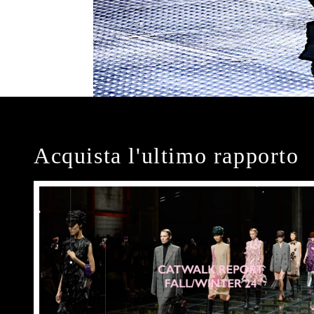
Acquista l'ultimo rapporto