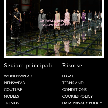
Sezioni principali
Risorse
WOMENSWEAR
LEGAL
MENSWEAR
TERMS AND
COUTURE
CONDITIONS
MODELS
COOKIES POLICY
TRENDS
DATA PRIVACY POLICY