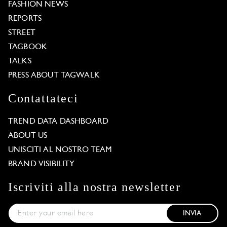
FASHION NEWS
REPORTS
STREET
TAGBOOK
TALKS
PRESS ABOUT TAGWALK
Contattateci
TREND DATA DASHBOARD
ABOUT US
UNISCITI AL NOSTRO TEAM
BRAND VISIBILITY
Iscriviti alla nostra newsletter
INVIA