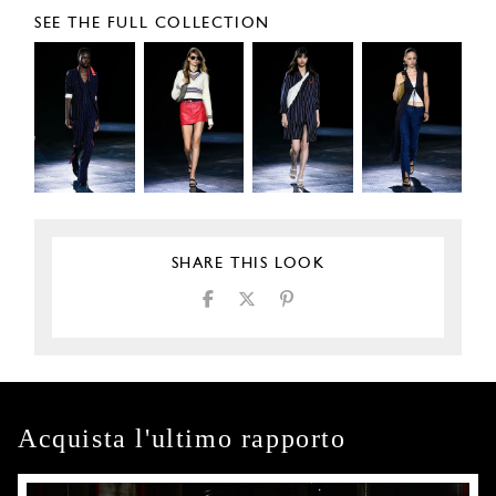
SEE THE FULL COLLECTION
SHARE THIS LOOK
Acquista l'ultimo rapporto