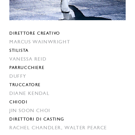
DIRETTORE CREATIVO
MARCUS WAINWRIGHT
STILISTA
VANESSA REID
PARRUCCHIERE
DUFFY
TRUCCATORE
DIANE KENDAL
CHIODI
JIN SOON CHOI
DIRETTORI DI CASTING
RACHEL CHANDLER,
WALTER PEARCE