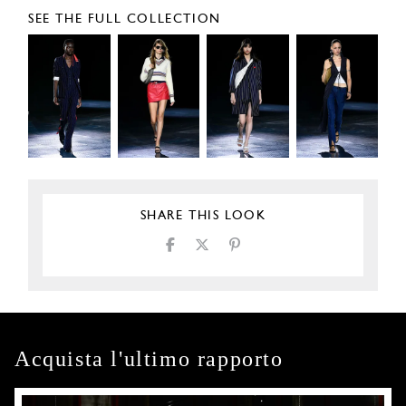
SEE THE FULL COLLECTION
SHARE THIS LOOK
Acquista l'ultimo rapporto