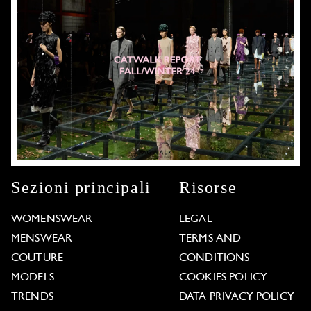
Sezioni principali
Risorse
WOMENSWEAR
LEGAL
MENSWEAR
TERMS AND
COUTURE
CONDITIONS
MODELS
COOKIES POLICY
TRENDS
DATA PRIVACY POLICY