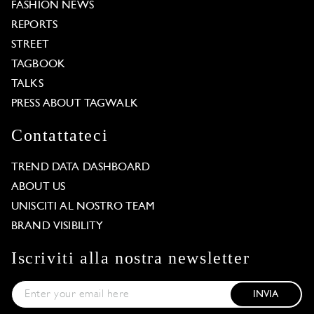
FASHION NEWS
REPORTS
STREET
TAGBOOK
TALKS
PRESS ABOUT TAGWALK
Contattateci
TREND DATA DASHBOARD
ABOUT US
UNISCITI AL NOSTRO TEAM
BRAND VISIBILITY
Iscriviti alla nostra newsletter
INVIA