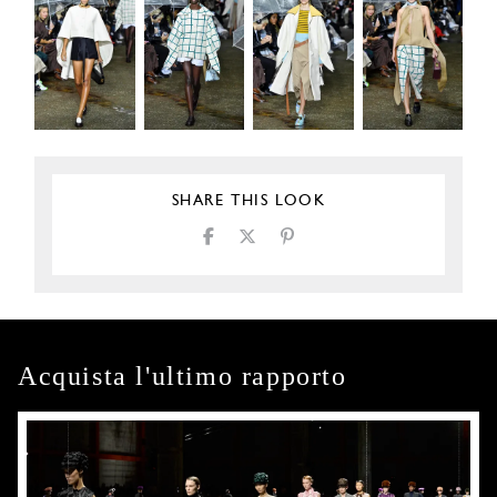
SHARE THIS LOOK
Acquista l'ultimo rapporto