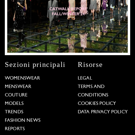
Sezioni principali
Risorse
WOMENSWEAR
LEGAL
MENSWEAR
TERMS AND
COUTURE
CONDITIONS
MODELS
COOKIES POLICY
TRENDS
DATA PRIVACY POLICY
FASHION NEWS
REPORTS