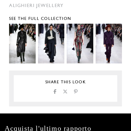
ALIGHIERI JEWELLERY
SEE THE FULL COLLECTION
SHARE THIS LOOK
Acquista l'ultimo rapporto