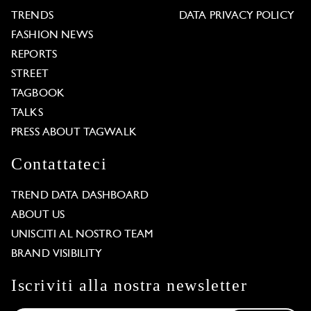
TRENDS
DATA PRIVACY POLICY
FASHION NEWS
REPORTS
STREET
TAGBOOK
TALKS
PRESS ABOUT TAGWALK
Contattateci
TREND DATA DASHBOARD
ABOUT US
UNISCITI AL NOSTRO TEAM
BRAND VISIBILITY
Iscriviti alla nostra newsletter