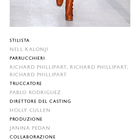
STILISTA
NELL KALONJI
PARRUCCHIERI
RICHARD PHILLIPART,
RICHARD PHILLIPART,
RICHARD PHILLIPART
TRUCCATORE
PABLO RODRIGUEZ
DIRETTORE DEL CASTING
HOLLY CULLEN
PRODUZIONE
JANINA PEDAN
COLLABORAZIONE