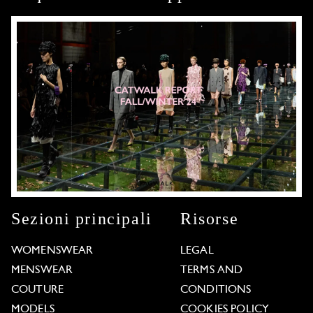
Sezioni principali
Risorse
WOMENSWEAR
LEGAL
MENSWEAR
TERMS AND
COUTURE
CONDITIONS
MODELS
COOKIES POLICY