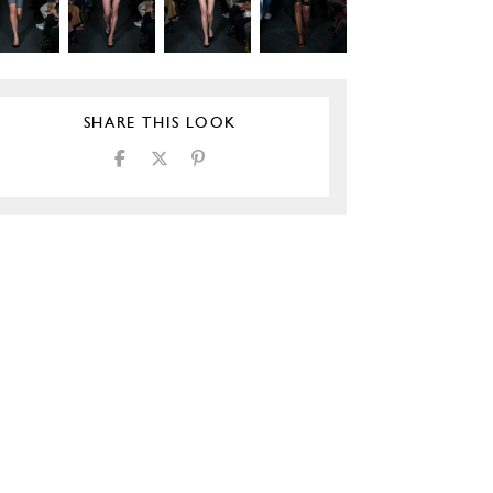
SHARE THIS LOOK