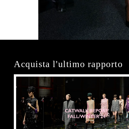
Acquista l'ultimo rapporto