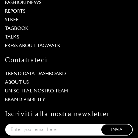
FASHION NEWS
REPORTS
STREET
TAGBOOK
TALKS
PRESS ABOUT TAGWALK
Contattateci
TREND DATA DASHBOARD
ABOUT US
UNISCITI AL NOSTRO TEAM
BRAND VISIBILITY
Iscriviti alla nostra newsletter
INVIA