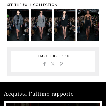
SEE THE FULL COLLECTION
SHARE THIS LOOK
Acquista l'ultimo rapporto