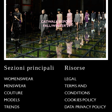
Sezioni principali
Risorse
WOMENSWEAR
LEGAL
MENSWEAR
TERMS AND
COUTURE
CONDITIONS
MODELS
COOKIES POLICY
TRENDS
DATA PRIVACY POLICY