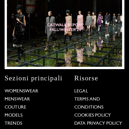
Sezioni principali
Risorse
WOMENSWEAR
LEGAL
MENSWEAR
TERMS AND
COUTURE
CONDITIONS
MODELS
COOKIES POLICY
TRENDS
DATA PRIVACY POLICY