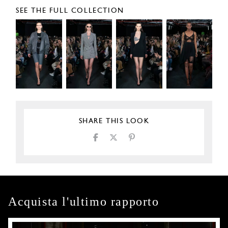
SEE THE FULL COLLECTION
SHARE THIS LOOK
Acquista l'ultimo rapporto