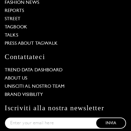
FASHION NEWS
REPORTS
STREET
TAGBOOK
TALKS
PRESS ABOUT TAGWALK
Contattateci
TREND DATA DASHBOARD
ABOUT US
UNISCITI AL NOSTRO TEAM
BRAND VISIBILITY
Iscriviti alla nostra newsletter
INVIA