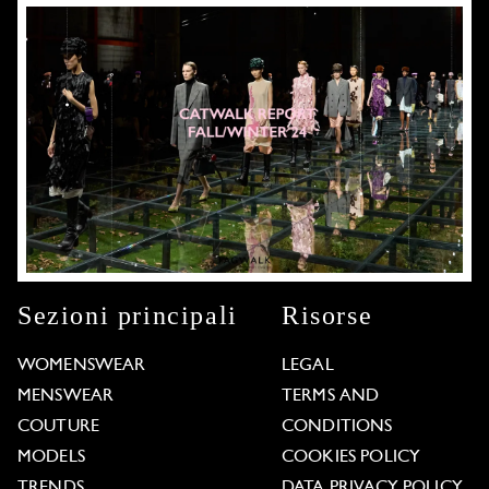
Sezioni principali
Risorse
WOMENSWEAR
LEGAL
MENSWEAR
TERMS AND
COUTURE
CONDITIONS
MODELS
COOKIES POLICY
TRENDS
DATA PRIVACY POLICY