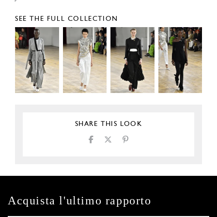
SEE THE FULL COLLECTION
SHARE THIS LOOK
Acquista l'ultimo rapporto