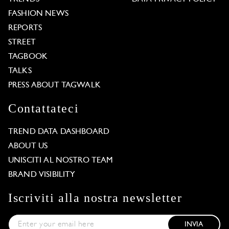
FASHION NEWS
REPORTS
STREET
TAGBOOK
TALKS
PRESS ABOUT TAGWALK
Contattateci
TREND DATA DASHBOARD
ABOUT US
UNISCITI AL NOSTRO TEAM
BRAND VISIBILITY
Iscriviti alla nostra newsletter
INVIA