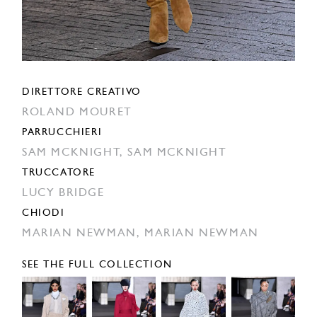
DIRETTORE CREATIVO
ROLAND MOURET
PARRUCCHIERI
SAM MCKNIGHT,
SAM MCKNIGHT
TRUCCATORE
LUCY BRIDGE
CHIODI
MARIAN NEWMAN,
MARIAN NEWMAN
SEE THE FULL COLLECTION