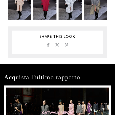
SHARE THIS LOOK
Acquista l'ultimo rapporto