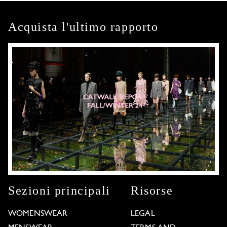
Acquista l'ultimo rapporto
Sezioni principali
Risorse
WOMENSWEAR
LEGAL