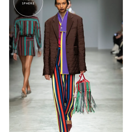
SPHERE