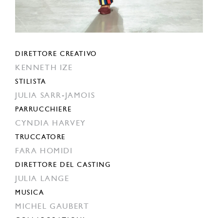
DIRETTORE CREATIVO
KENNETH IZE
STILISTA
JULIA SARR-JAMOIS
PARRUCCHIERE
CYNDIA HARVEY
TRUCCATORE
FARA HOMIDI
DIRETTORE DEL CASTING
JULIA LANGE
MUSICA
MICHEL GAUBERT