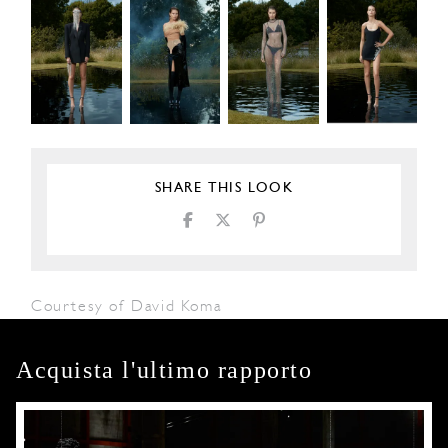
SHARE THIS LOOK
Courtesy of David Koma
Acquista l'ultimo rapporto