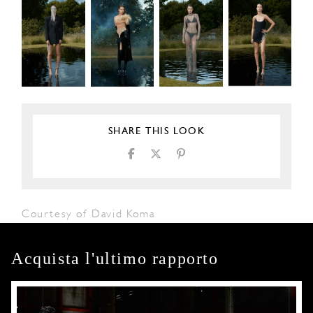
SHARE THIS LOOK
Courtesy of David Koma
Acquista l'ultimo rapporto