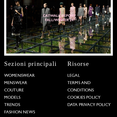
Sezioni principali
Risorse
WOMENSWEAR
LEGAL
MENSWEAR
TERMS AND
COUTURE
CONDITIONS
MODELS
COOKIES POLICY
TRENDS
DATA PRIVACY POLICY
FASHION NEWS