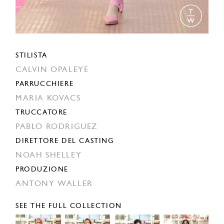
STILISTA
CALVIN OPALEYE
PARRUCCHIERE
MARIA KOVACS
TRUCCATORE
PABLO RODRIGUEZ
DIRETTORE DEL CASTING
NOAH SHELLEY
PRODUZIONE
ANTONY WALLER
SEE THE FULL COLLECTION