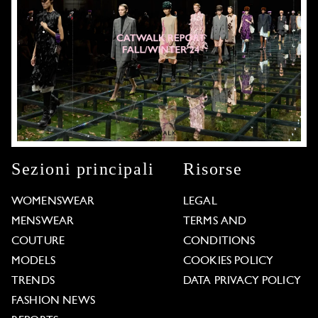
Sezioni principali
Risorse
WOMENSWEAR
LEGAL
MENSWEAR
TERMS AND
COUTURE
CONDITIONS
MODELS
COOKIES POLICY
TRENDS
DATA PRIVACY POLICY
FASHION NEWS