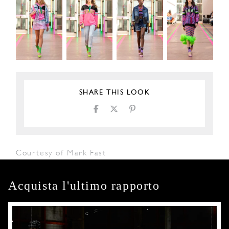
SHARE THIS LOOK
Courtesy of Mark Fast
Acquista l'ultimo rapporto