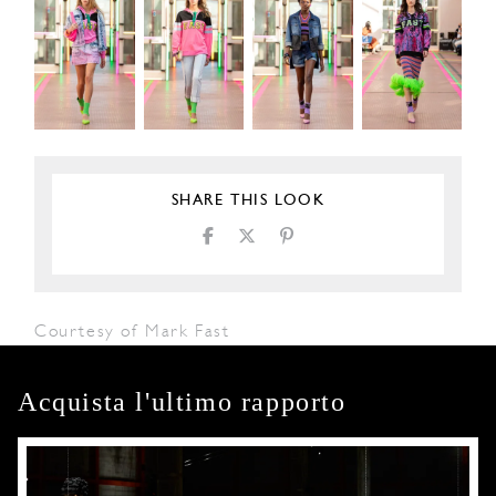
SHARE THIS LOOK
Courtesy of Mark Fast
Acquista l'ultimo rapporto