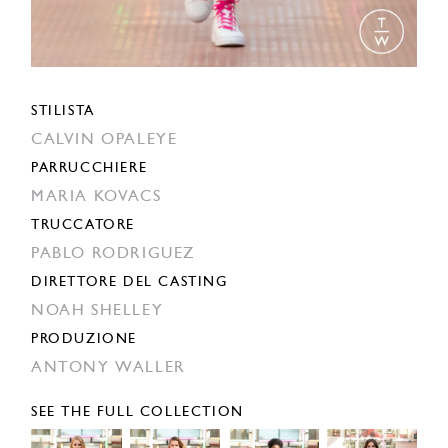
STILISTA
CALVIN OPALEYE
PARRUCCHIERE
MARIA KOVACS
TRUCCATORE
PABLO RODRIGUEZ
DIRETTORE DEL CASTING
NOAH SHELLEY
PRODUZIONE
ANTONY WALLER
SEE THE FULL COLLECTION