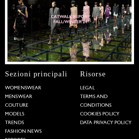
Sezioni principali
Risorse
WOMENSWEAR
LEGAL
MENSWEAR
TERMS AND
COUTURE
CONDITIONS
MODELS
COOKIES POLICY
TRENDS
DATA PRIVACY POLICY
FASHION NEWS