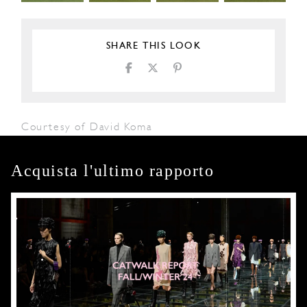
SHARE THIS LOOK
Courtesy of David Koma
Acquista l'ultimo rapporto