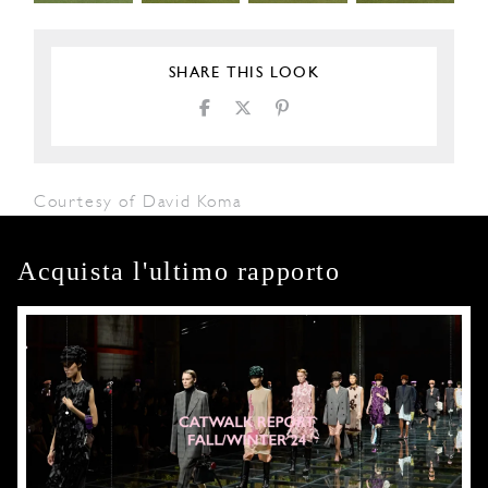
SHARE THIS LOOK
Courtesy of David Koma
Acquista l'ultimo rapporto