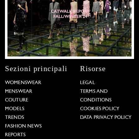
Sezioni principali
Risorse
WOMENSWEAR
LEGAL
MENSWEAR
TERMS AND
COUTURE
CONDITIONS
MODELS
COOKIES POLICY
TRENDS
DATA PRIVACY POLICY
FASHION NEWS
REPORTS