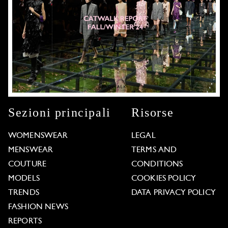
Sezioni principali
Risorse
WOMENSWEAR
LEGAL
MENSWEAR
TERMS AND
COUTURE
CONDITIONS
MODELS
COOKIES POLICY
TRENDS
DATA PRIVACY POLICY
FASHION NEWS
REPORTS