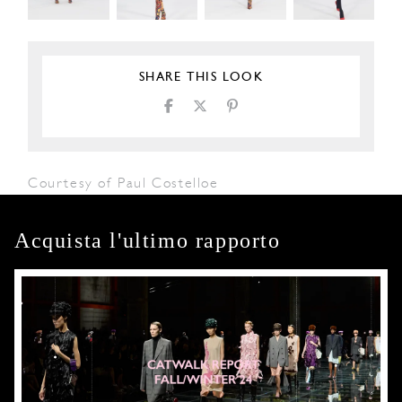
SHARE THIS LOOK
Courtesy of Paul Costelloe
Acquista l'ultimo rapporto