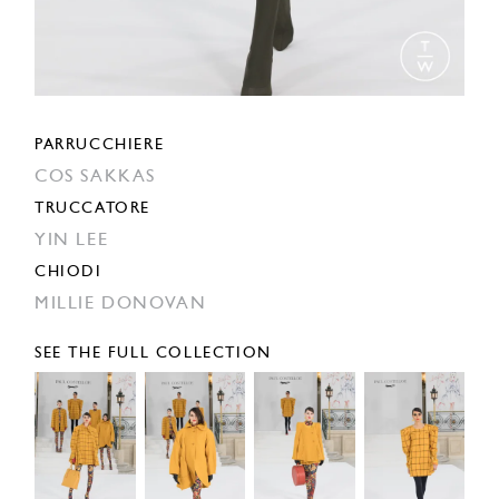
PARRUCCHIERE
COS SAKKAS
TRUCCATORE
YIN LEE
CHIODI
MILLIE DONOVAN
SEE THE FULL COLLECTION