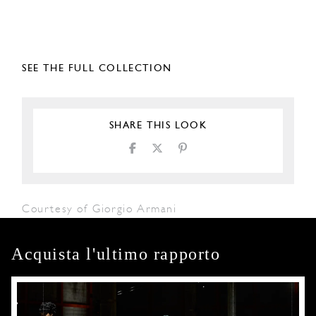
SEE THE FULL COLLECTION
SHARE THIS LOOK
Courtesy of Giorgio Armani
Acquista l'ultimo rapporto