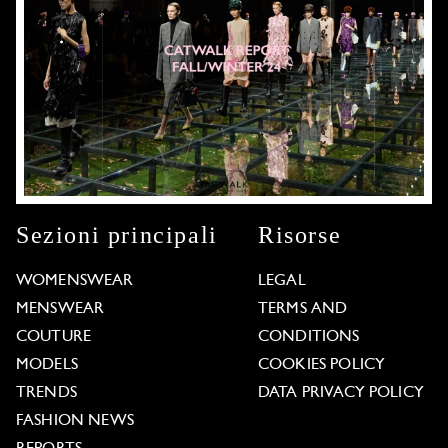
Sezioni principali
Risorse
WOMENSWEAR
LEGAL
MENSWEAR
TERMS AND
COUTURE
CONDITIONS
MODELS
COOKIES POLICY
TRENDS
DATA PRIVACY POLICY
FASHION NEWS