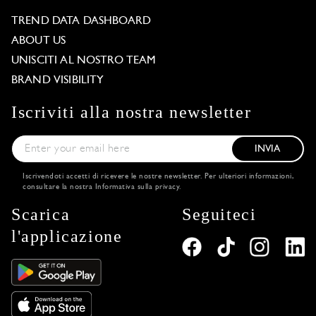
TREND DATA DASHBOARD
ABOUT US
UNISCITI AL NOSTRO TEAM
BRAND VISIBILITY
Iscriviti alla nostra newsletter
INVIA
Iscrivendoti accetti di ricevere le nostre newsletter. Per ulteriori informazioni,
consultare la nostra
Informativa sulla privacy
.
Scarica
Seguiteci
l'applicazione