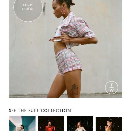
FHCM
SPHERE
SEE THE FULL COLLECTION