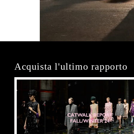
Acquista l'ultimo rapporto