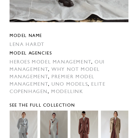
MODEL NAME
LENA HARDT
MODEL AGENCIES
HEROES MODEL MANAGEMENT
,
OUI
MANAGEMENT
,
WHY NOT MODEL
MANAGEMENT
,
PREMIER MODEL
MANAGEMENT
,
UNO MODELS
,
ELITE
COPENHAGEN
,
MODELLINK
SEE THE FULL COLLECTION