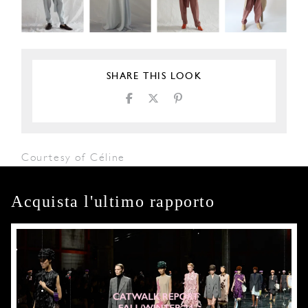
SHARE THIS LOOK
Courtesy of Céline
Acquista l'ultimo rapporto