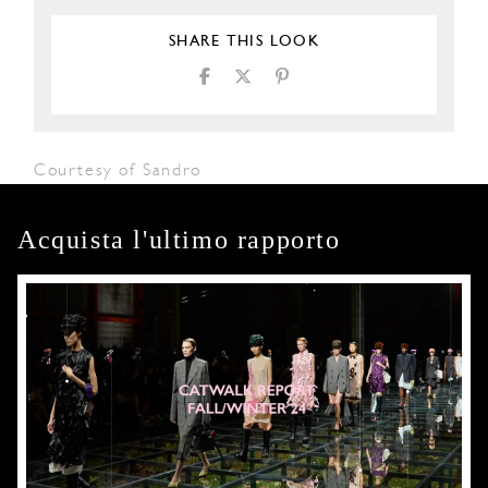
SHARE THIS LOOK
Courtesy of Sandro
Acquista l'ultimo rapporto