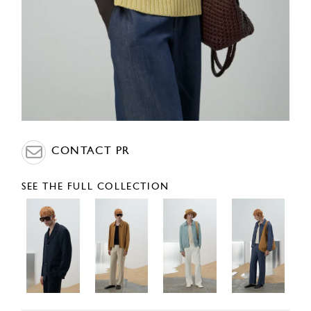
CONTACT PR
SEE THE FULL COLLECTION