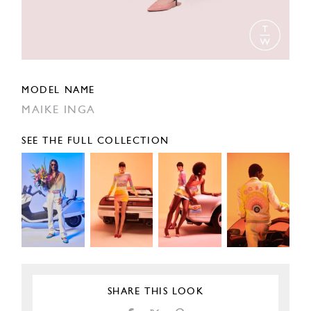
MODEL NAME
MAIKE INGA
SEE THE FULL COLLECTION
SHARE THIS LOOK