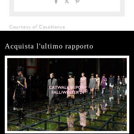
Courtesy of Casablanca
Acquista l'ultimo rapporto