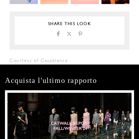
SHARE THIS LOOK
Courtesy of Casablanca
Acquista l'ultimo rapporto