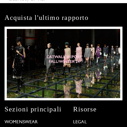
Acquista l'ultimo rapporto
Sezioni principali
Risorse
WOMENSWEAR
LEGAL