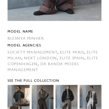
MODEL NAME
BLESNYA MINHER
MODEL AGENCIES
SOCIETY MANAGEMENT
,
ELITE PARIS
,
ELITE
MILAN
,
NEXT LONDON
,
ELITE SPAIN
,
ELITE
COPENHAGEN
,
DA BANDA MODEL
MANAGEMENT
SEE THE FULL COLLECTION