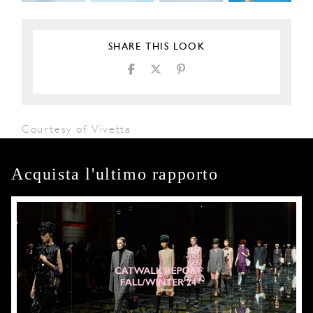
SHARE THIS LOOK
Courtesy of Vivetta
Acquista l'ultimo rapporto