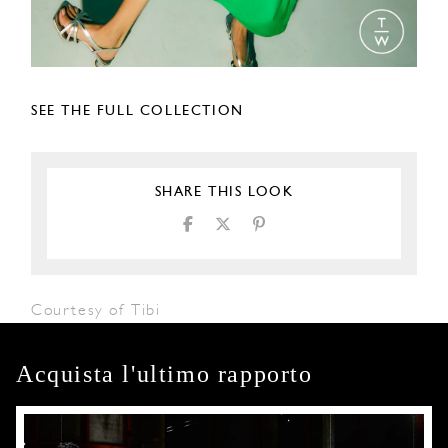
SEE THE FULL COLLECTION
SHARE THIS LOOK
Courtesy of Tibi
Acquista l'ultimo rapporto