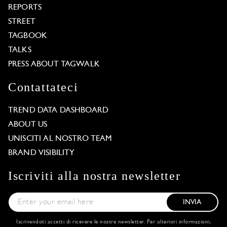
REPORTS
STREET
TAGBOOK
TALKS
PRESS ABOUT TAGWALK
Contattateci
TREND DATA DASHBOARD
ABOUT US
UNISCITI AL NOSTRO TEAM
BRAND VISIBILITY
Iscriviti alla nostra newsletter
INVIA
Iscrivendoti accetti di ricevere le nostre newsletter. Per ulteriori informazioni,