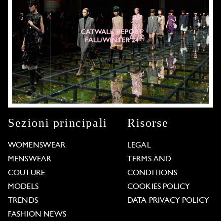
Sezioni principali
Risorse
WOMENSWEAR
LEGAL
MENSWEAR
TERMS AND
COUTURE
CONDITIONS
MODELS
COOKIES POLICY
TRENDS
DATA PRIVACY POLICY
FASHION NEWS