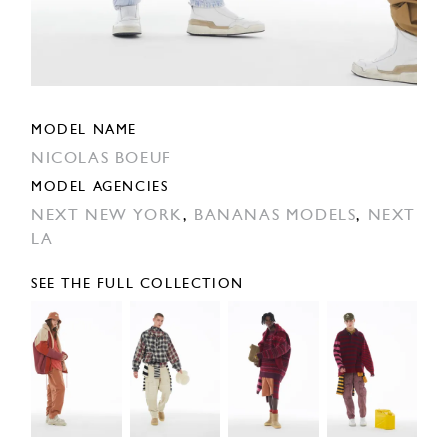
MODEL NAME
NICOLAS BOEUF
MODEL AGENCIES
NEXT NEW YORK
,
BANANAS MODELS
,
NEXT
LA
SEE THE FULL COLLECTION