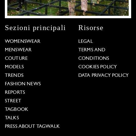
Sezioni principali
Risorse
WOMENSWEAR
LEGAL
MENSWEAR
TERMS AND
COUTURE
CONDITIONS
MODELS
COOKIES POLICY
TRENDS
DATA PRIVACY POLICY
FASHION NEWS
REPORTS
STREET
TAGBOOK
TALKS
PRESS ABOUT TAGWALK