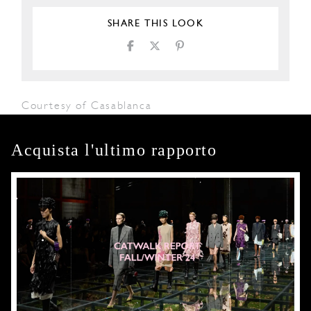
SHARE THIS LOOK
Courtesy of Casablanca
Acquista l'ultimo rapporto