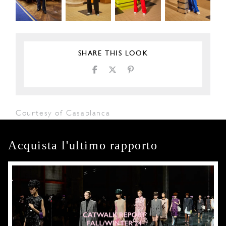
SHARE THIS LOOK
Courtesy of Casablanca
Acquista l'ultimo rapporto