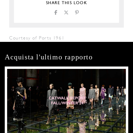
SHARE THIS LOOK
Courtesy of Ports 1961
Acquista l'ultimo rapporto