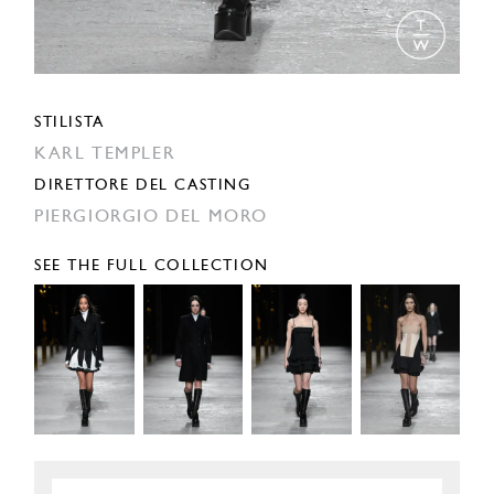
STILISTA
KARL TEMPLER
DIRETTORE DEL CASTING
PIERGIORGIO DEL MORO
SEE THE FULL COLLECTION