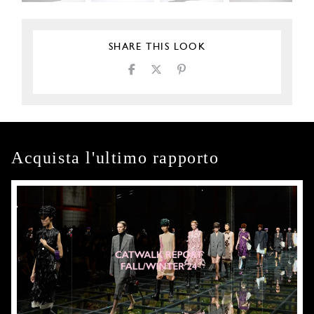
SHARE THIS LOOK
Acquista l'ultimo rapporto