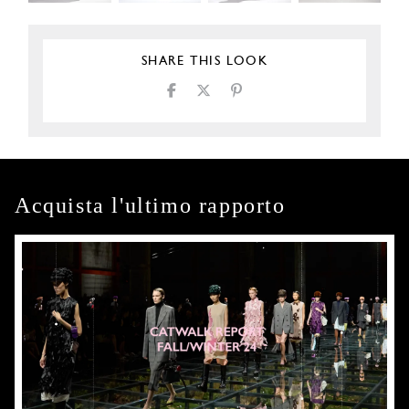
SHARE THIS LOOK
Acquista l'ultimo rapporto