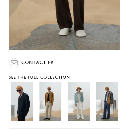
CONTACT PR
SEE THE FULL COLLECTION