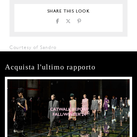
SHARE THIS LOOK
Courtesy of Sandro
Acquista l'ultimo rapporto