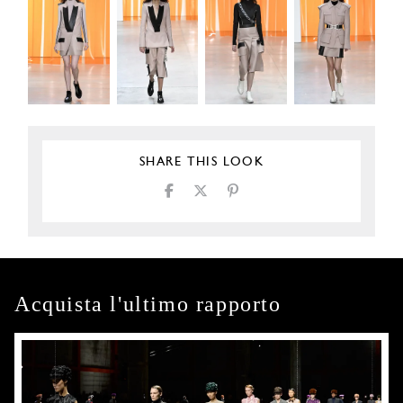
SHARE THIS LOOK
Acquista l'ultimo rapporto