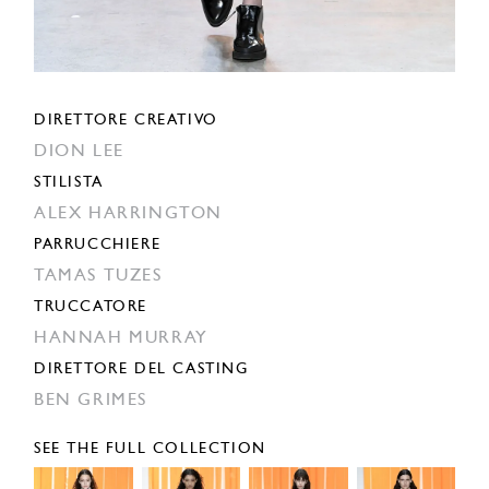
DIRETTORE CREATIVO
DION LEE
STILISTA
ALEX HARRINGTON
PARRUCCHIERE
TAMAS TUZES
TRUCCATORE
HANNAH MURRAY
DIRETTORE DEL CASTING
BEN GRIMES
SEE THE FULL COLLECTION