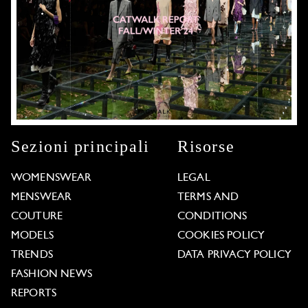
Sezioni principali
Risorse
WOMENSWEAR
LEGAL
MENSWEAR
TERMS AND
COUTURE
CONDITIONS
MODELS
COOKIES POLICY
TRENDS
DATA PRIVACY POLICY
FASHION NEWS
REPORTS