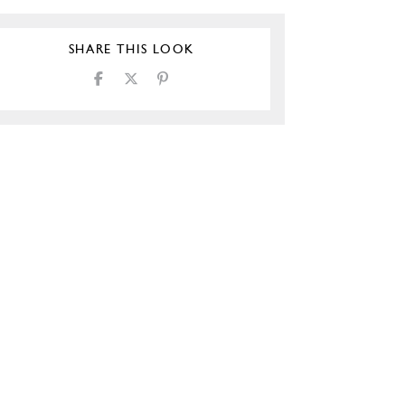
SHARE THIS LOOK