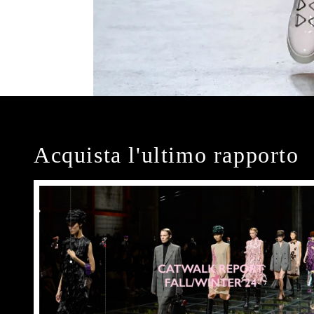
Acquista l'ultimo rapporto