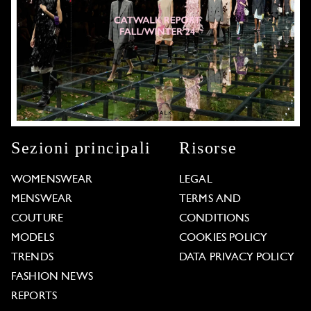
Sezioni principali
Risorse
WOMENSWEAR
LEGAL
MENSWEAR
TERMS AND
COUTURE
CONDITIONS
MODELS
COOKIES POLICY
TRENDS
DATA PRIVACY POLICY
FASHION NEWS
REPORTS