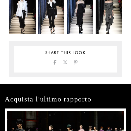
SHARE THIS LOOK
Acquista l'ultimo rapporto