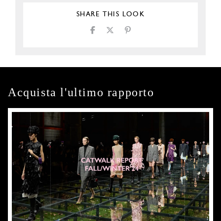
SHARE THIS LOOK
Acquista l'ultimo rapporto