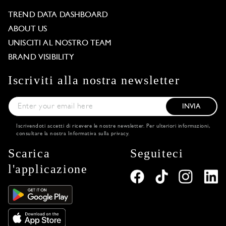
TREND DATA DASHBOARD
ABOUT US
UNISCITI AL NOSTRO TEAM
BRAND VISIBILITY
Iscriviti alla nostra newsletter
INVIA
Iscrivendoti accetti di ricevere le nostre newsletter. Per ulteriori informazioni,
consultare la nostra
Informativa sulla privacy
.
Scarica
Seguiteci
l'applicazione