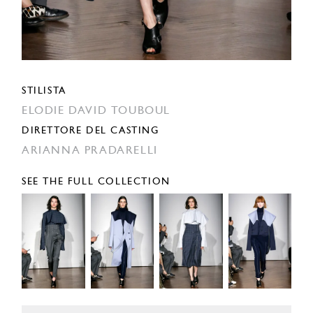
STILISTA
ELODIE DAVID TOUBOUL
DIRETTORE DEL CASTING
ARIANNA PRADARELLI
SEE THE FULL COLLECTION