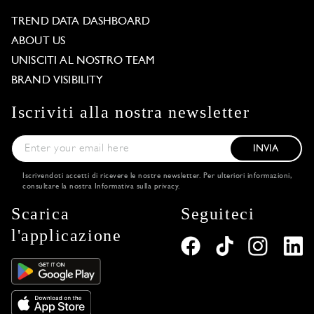
TREND DATA DASHBOARD
ABOUT US
UNISCITI AL NOSTRO TEAM
BRAND VISIBILITY
Iscriviti alla nostra newsletter
INVIA
Iscrivendoti accetti di ricevere le nostre newsletter. Per ulteriori informazioni,
consultare la nostra
Informativa sulla privacy
.
Scarica
Seguiteci
l'applicazione