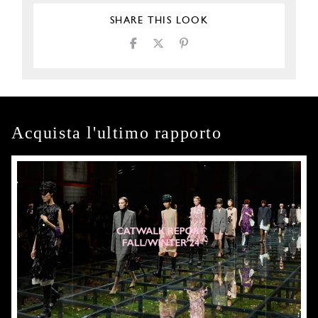
SHARE THIS LOOK
Acquista l'ultimo rapporto