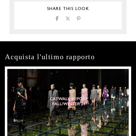
SHARE THIS LOOK
Acquista l'ultimo rapporto