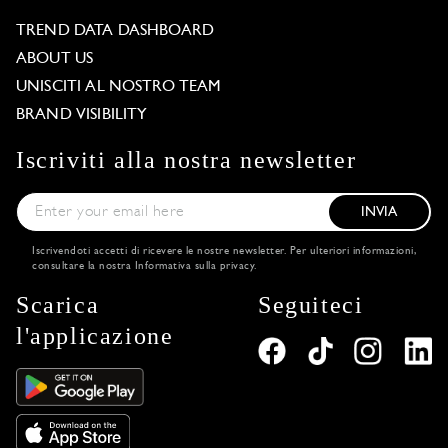
TREND DATA DASHBOARD
ABOUT US
UNISCITI AL NOSTRO TEAM
BRAND VISIBILITY
Iscriviti alla nostra newsletter
INVIA
Iscrivendoti accetti di ricevere le nostre newsletter. Per ulteriori informazioni,
consultare la nostra
Informativa sulla privacy
.
Scarica
Seguiteci
l'applicazione