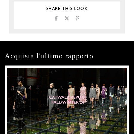
SHARE THIS LOOK
Acquista l'ultimo rapporto