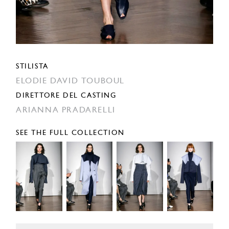
STILISTA
ELODIE DAVID TOUBOUL
DIRETTORE DEL CASTING
ARIANNA PRADARELLI
SEE THE FULL COLLECTION