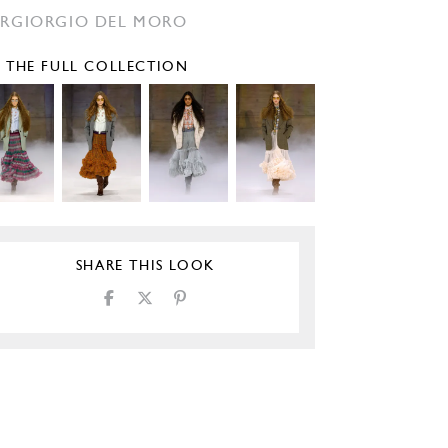
ERGIORGIO DEL MORO
E THE FULL COLLECTION
SHARE THIS LOOK