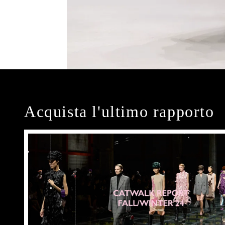
Acquista l'ultimo rapporto