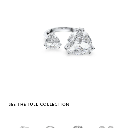
SEE THE FULL COLLECTION