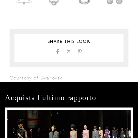
SHARE THIS LOOK
Courtesy of Swarovski
Acquista l'ultimo rapporto